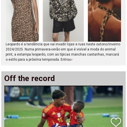
Leopardo é a tendência que vai invadir lojas e ruas neste outono/inverno
2024/2025. Numa primavera-verão em que é visível a moda do animal
print, a estampa leopardo, com as típicas manchas castanhas, marcará
o estilo para a próxima temporada. Entrou
»
Off the record