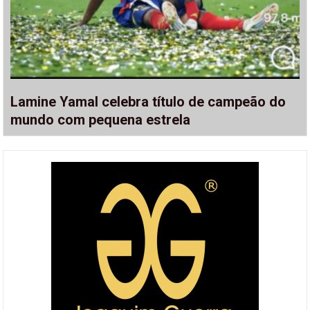
Lamine Yamal celebra título de campeão do
mundo com pequena estrela