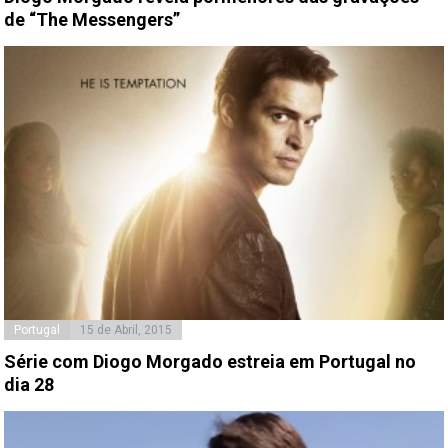
de “The Messengers”
Portugal
15 de Abril, 2015
Série com Diogo Morgado estreia em Portugal no
dia 28