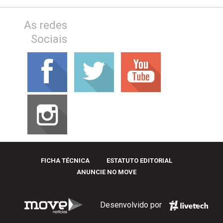
As redes
Sociais
FICHA TÉCNICA
ESTATUTO EDITORIAL
ANUNCIE NO MOVE
Desenvolvido por