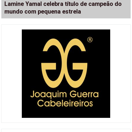
Lamine Yamal celebra título de campeão do
mundo com pequena estrela