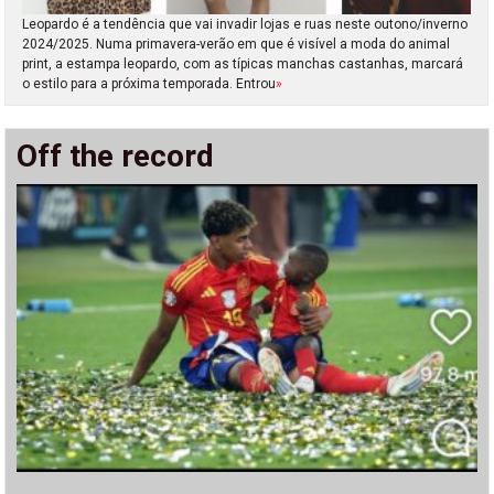
Leopardo é a tendência que vai invadir lojas e ruas neste outono/inverno
2024/2025. Numa primavera-verão em que é visível a moda do animal
print, a estampa leopardo, com as típicas manchas castanhas, marcará
o estilo para a próxima temporada. Entrou
»
Off the record