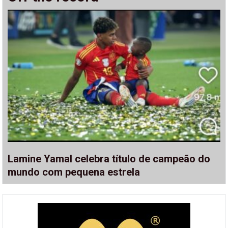
Lamine Yamal celebra título de campeão do
mundo com pequena estrela