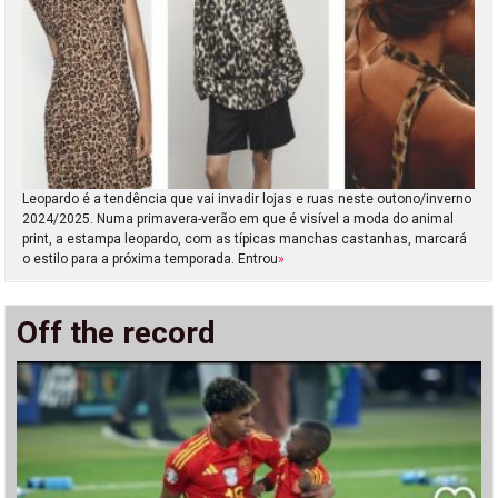
Leopardo é a tendência que vai invadir lojas e ruas neste outono/inverno
2024/2025. Numa primavera-verão em que é visível a moda do animal
print, a estampa leopardo, com as típicas manchas castanhas, marcará
o estilo para a próxima temporada. Entrou
»
Off the record