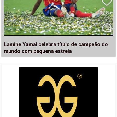
Lamine Yamal celebra título de campeão do
mundo com pequena estrela