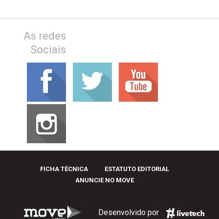
As redes
Sociais
FICHA TÉCNICA
ESTATUTO EDITORIAL
ANUNCIE NO MOVE
Desenvolvido por