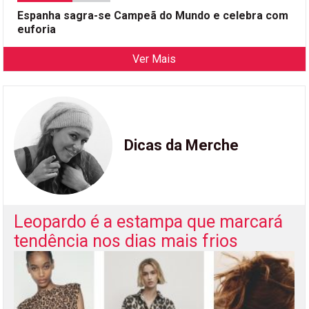
Espanha sagra-se Campeã do Mundo e celebra com
euforia
Ver Mais
Dicas da Merche
Leopardo é a estampa que marcará
tendência nos dias mais frios