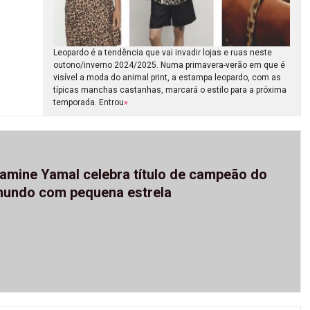
Leopardo é a tendência que vai invadir lojas e ruas neste
outono/inverno 2024/2025. Numa primavera-verão em que é
visível a moda do animal print, a estampa leopardo, com as
típicas manchas castanhas, marcará o estilo para a próxima
temporada. Entrou
»
amine Yamal celebra título de campeão do
undo com pequena estrela