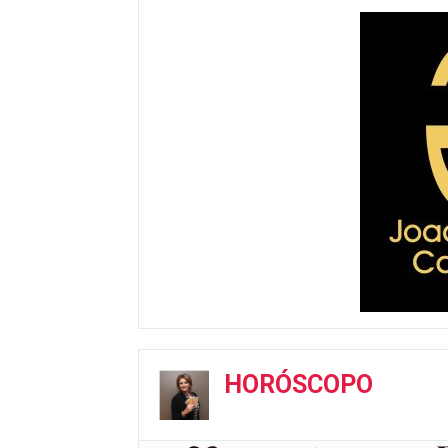
HORÓSCOPO