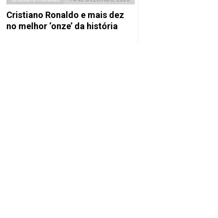
Cristiano Ronaldo e mais dez
no melhor ‘onze’ da história