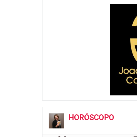
HORÓSCOPO