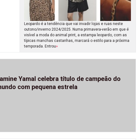
Leopardo é a tendência que vai invadir lojas e ruas neste
outono/inverno 2024/2025. Numa primavera-verão em que é
visível a moda do animal print, a estampa leopardo, com as
típicas manchas castanhas, marcará o estilo para a próxima
temporada. Entrou
»
amine Yamal celebra título de campeão do
undo com pequena estrela