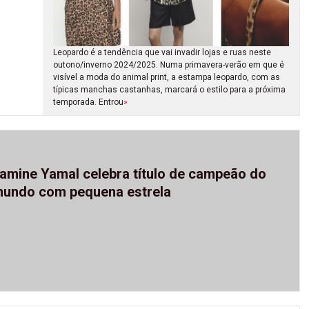
Leopardo é a tendência que vai invadir lojas e ruas neste
outono/inverno 2024/2025. Numa primavera-verão em que é
visível a moda do animal print, a estampa leopardo, com as
típicas manchas castanhas, marcará o estilo para a próxima
temporada. Entrou
»
amine Yamal celebra título de campeão do
undo com pequena estrela