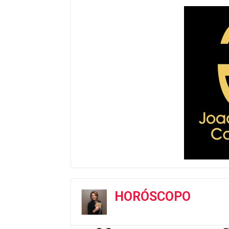
HORÓSCOPO