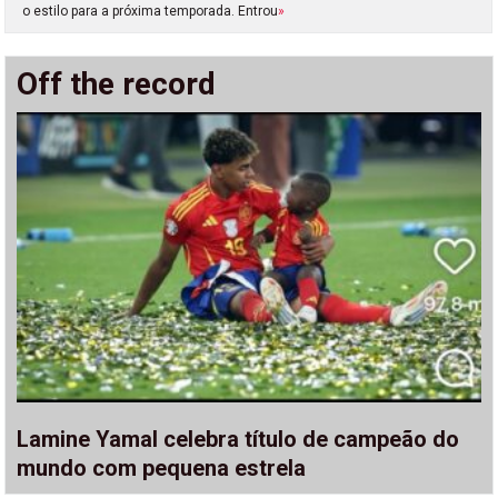
o estilo para a próxima temporada. Entrou
»
Off the record
Lamine Yamal celebra título de campeão do
mundo com pequena estrela