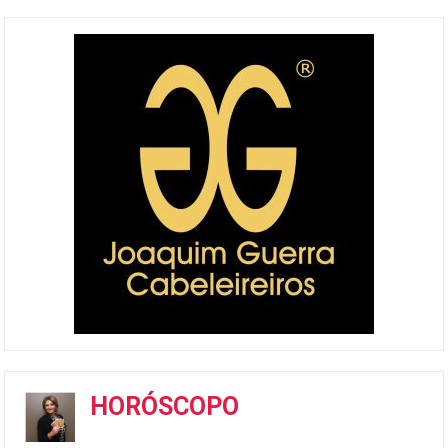
HORÓSCOPO