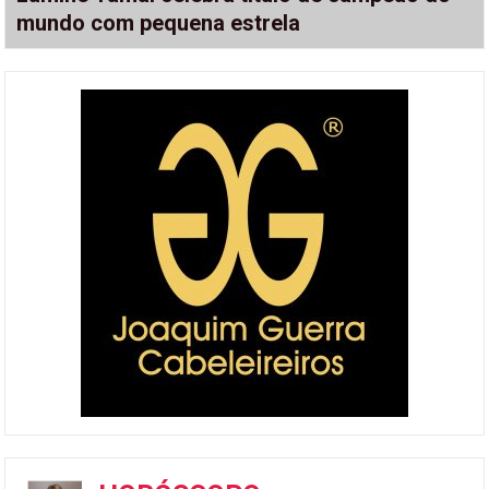
mundo com pequena estrela