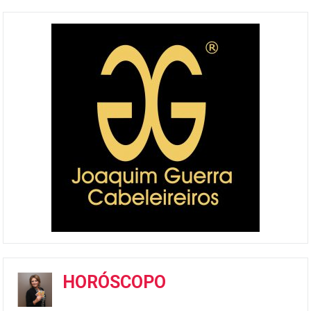
HORÓSCOPO