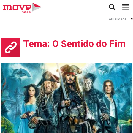
Atualidade
Ato
Tema: O Sentido do Fim