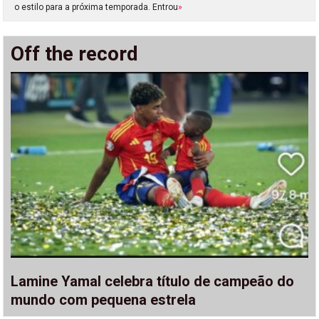
o estilo para a próxima temporada. Entrou
»
Off the record
Lamine Yamal celebra título de campeão do
mundo com pequena estrela