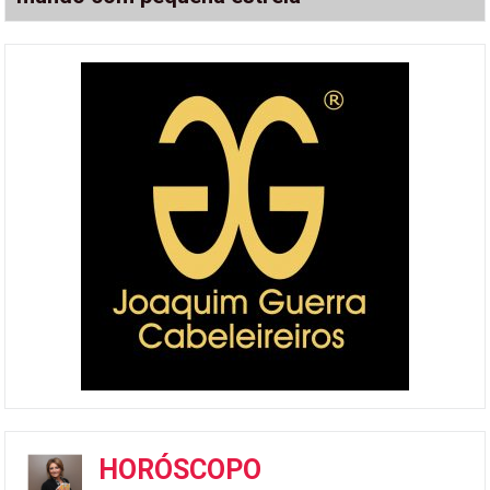
HORÓSCOPO