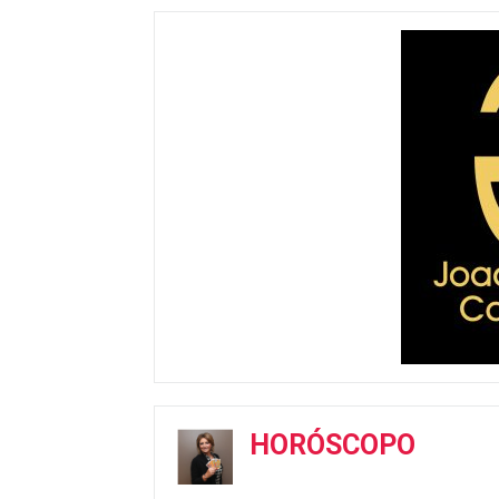
HORÓSCOPO