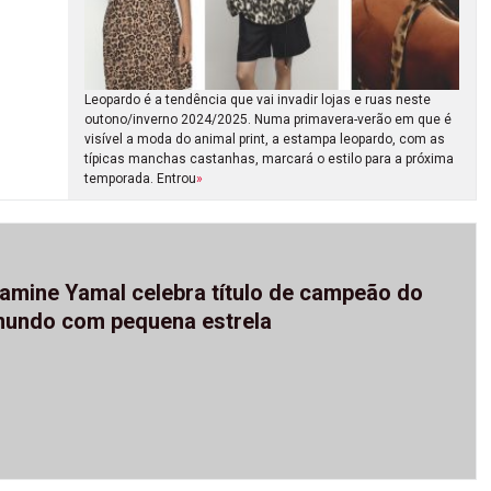
Leopardo é a tendência que vai invadir lojas e ruas neste
outono/inverno 2024/2025. Numa primavera-verão em que é
visível a moda do animal print, a estampa leopardo, com as
típicas manchas castanhas, marcará o estilo para a próxima
temporada. Entrou
»
amine Yamal celebra título de campeão do
undo com pequena estrela