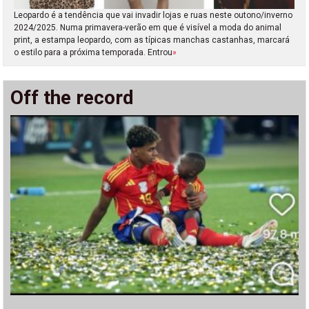
Leopardo é a tendência que vai invadir lojas e ruas neste outono/inverno
2024/2025. Numa primavera-verão em que é visível a moda do animal
print, a estampa leopardo, com as típicas manchas castanhas, marcará
o estilo para a próxima temporada. Entrou
»
Off the record