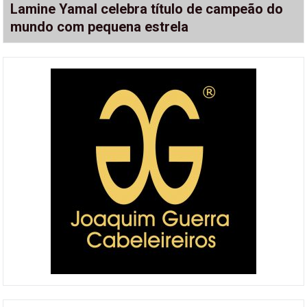
Lamine Yamal celebra título de campeão do
mundo com pequena estrela