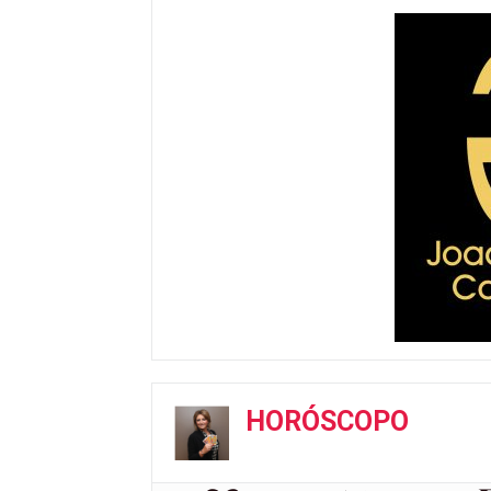
HORÓSCOPO