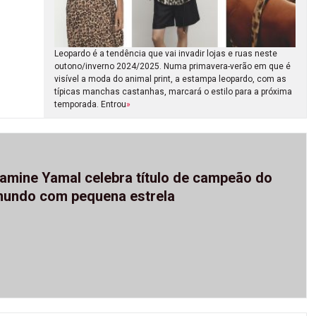
Leopardo é a tendência que vai invadir lojas e ruas neste
outono/inverno 2024/2025. Numa primavera-verão em que é
visível a moda do animal print, a estampa leopardo, com as
típicas manchas castanhas, marcará o estilo para a próxima
temporada. Entrou
»
amine Yamal celebra título de campeão do
undo com pequena estrela