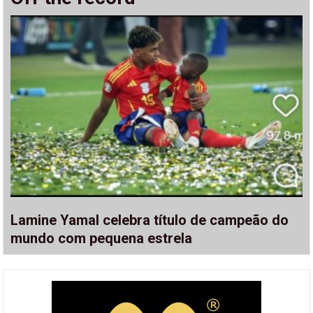
Lamine Yamal celebra título de campeão do
mundo com pequena estrela