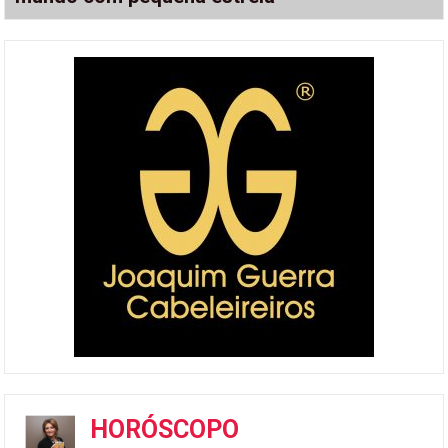
HORÓSCOPO