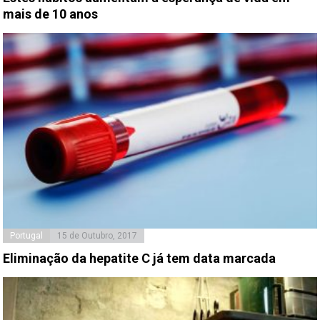
mais de 10 anos
Portugal
15 de Outubro, 2017
Eliminação da hepatite C já tem data marcada