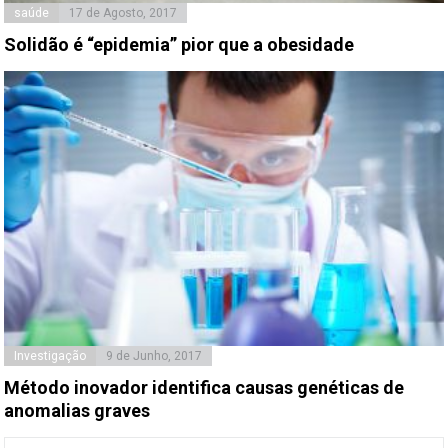
saúde
17 de Agosto, 2017
Solidão é “epidemia” pior que a obesidade
Investigação
9 de Junho, 2017
Método inovador identifica causas genéticas de
anomalias graves