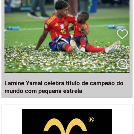
Lamine Yamal celebra título de campeão do
mundo com pequena estrela