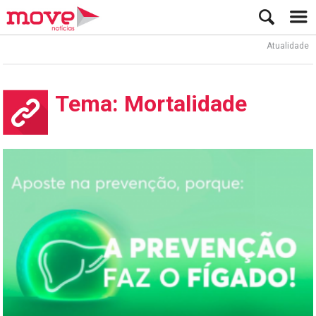
Atualidade
Ator
Tema: Mortalidade