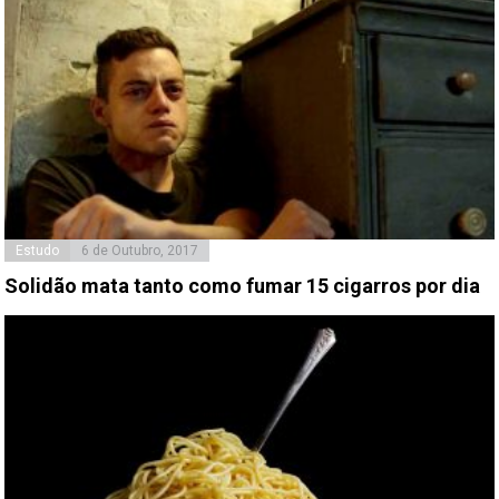
Estudo
6 de Outubro, 2017
Solidão mata tanto como fumar 15 cigarros por dia