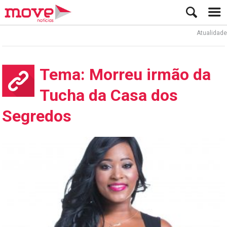
Atualidade
Tema: Morreu irmão da
Tucha da Casa dos
Segredos