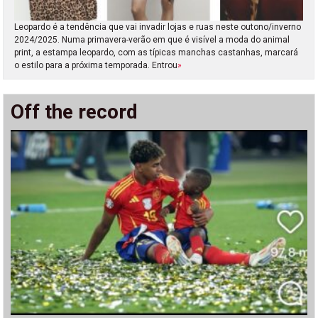
Leopardo é a tendência que vai invadir lojas e ruas neste outono/inverno
2024/2025. Numa primavera-verão em que é visível a moda do animal
print, a estampa leopardo, com as típicas manchas castanhas, marcará
o estilo para a próxima temporada. Entrou
»
Off the record