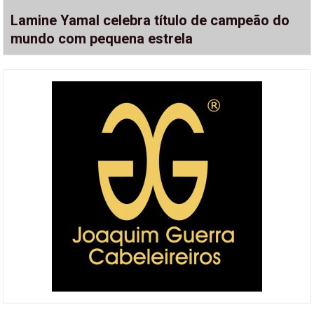
Lamine Yamal celebra título de campeão do
mundo com pequena estrela