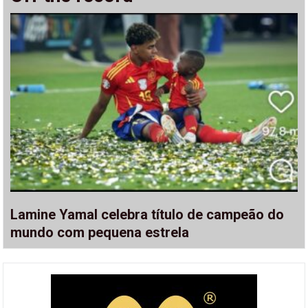
Lamine Yamal celebra título de campeão do
mundo com pequena estrela