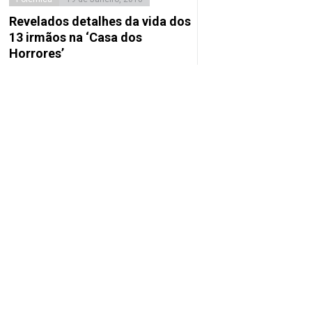
Revelados detalhes da vida dos
13 irmãos na ‘Casa dos
Horrores’