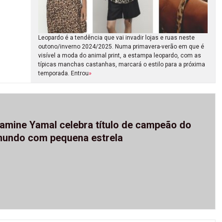
Leopardo é a tendência que vai invadir lojas e ruas neste
outono/inverno 2024/2025. Numa primavera-verão em que é
visível a moda do animal print, a estampa leopardo, com as
típicas manchas castanhas, marcará o estilo para a próxima
temporada. Entrou
»
amine Yamal celebra título de campeão do
undo com pequena estrela