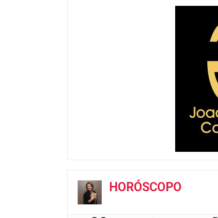
HORÓSCOPO