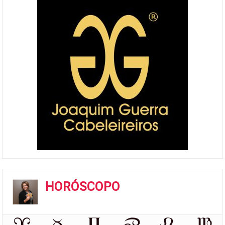
HORÓSCOPO