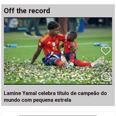
Off the record
Lamine Yamal celebra título de campeão do
mundo com pequena estrela