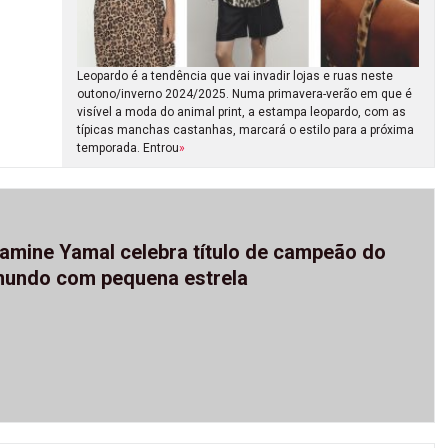
Leopardo é a tendência que vai invadir lojas e ruas neste
outono/inverno 2024/2025. Numa primavera-verão em que é
visível a moda do animal print, a estampa leopardo, com as
típicas manchas castanhas, marcará o estilo para a próxima
temporada. Entrou
»
amine Yamal celebra título de campeão do
undo com pequena estrela