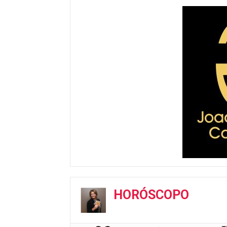
HORÓSCOPO