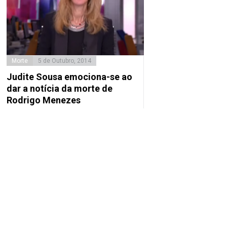
Morte
5 de Outubro, 2014
Judite Sousa emociona-se ao
dar a notícia da morte de
Rodrigo Menezes