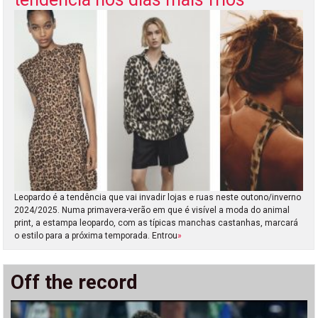
Leopardo é a tendência que vai invadir lojas e ruas neste outono/inverno
2024/2025. Numa primavera-verão em que é visível a moda do animal
print, a estampa leopardo, com as típicas manchas castanhas, marcará
o estilo para a próxima temporada. Entrou
»
Off the record