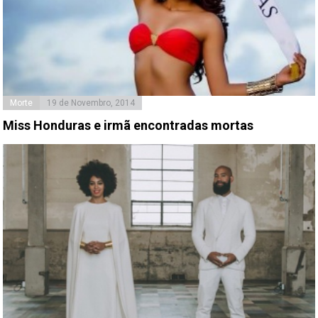
Morte
19 de Novembro, 2014
Miss Honduras e irmã encontradas mortas