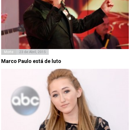
Morte
23 de Abril, 2015
Marco Paulo está de luto