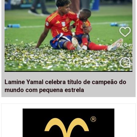
Lamine Yamal celebra título de campeão do
mundo com pequena estrela