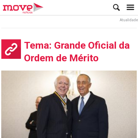
Atualidade
Tema: Grande Oficial da
Ordem de Mérito