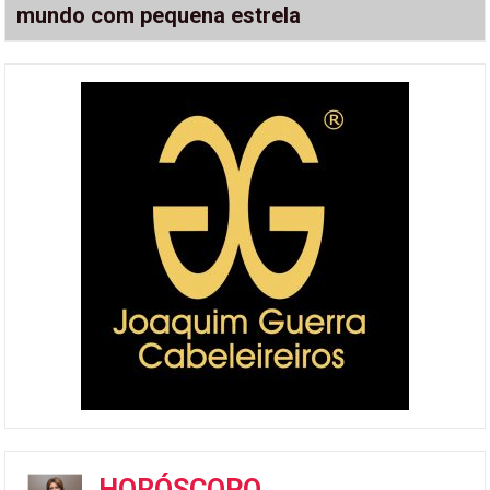
mundo com pequena estrela
HORÓSCOPO