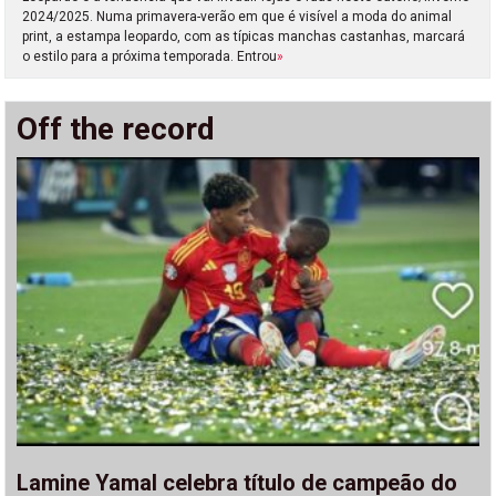
2024/2025. Numa primavera-verão em que é visível a moda do animal
print, a estampa leopardo, com as típicas manchas castanhas, marcará
o estilo para a próxima temporada. Entrou
»
Off the record
Lamine Yamal celebra título de campeão do