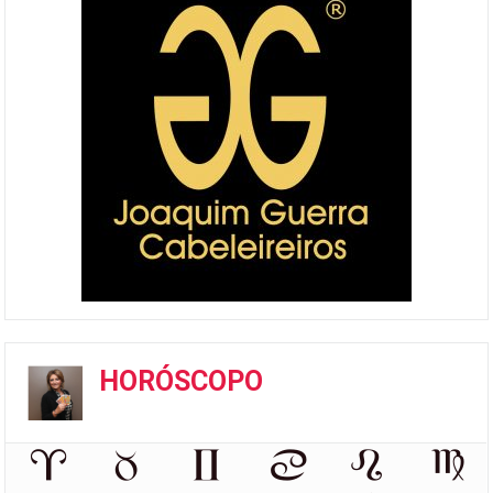
HORÓSCOPO