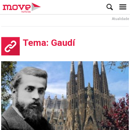
Atualidade
Tema: Gaudí