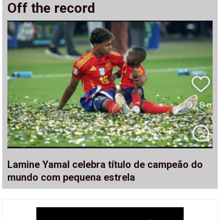
Off the record
Lamine Yamal celebra título de campeão do
mundo com pequena estrela