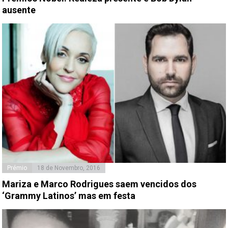
ausente
Prémio
18 de Novembro, 2016
Mariza e Marco Rodrigues saem vencidos dos
‘Grammy Latinos’ mas em festa