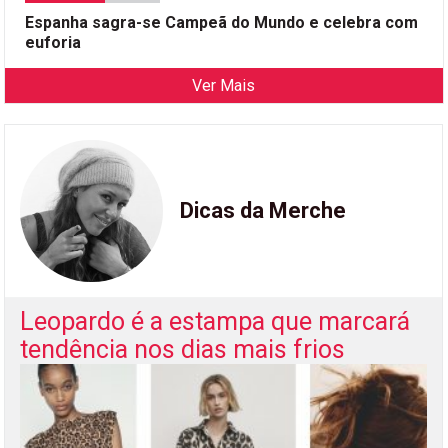
Espanha sagra-se Campeã do Mundo e celebra com
euforia
Ver Mais
Dicas da Merche
Leopardo é a estampa que marcará
tendência nos dias mais frios