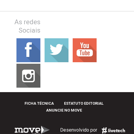
As redes
Sociais
FICHA TÉCNICA
ESTATUTO EDITORIAL
ANUNCIE NO MOVE
Desenvolvido por