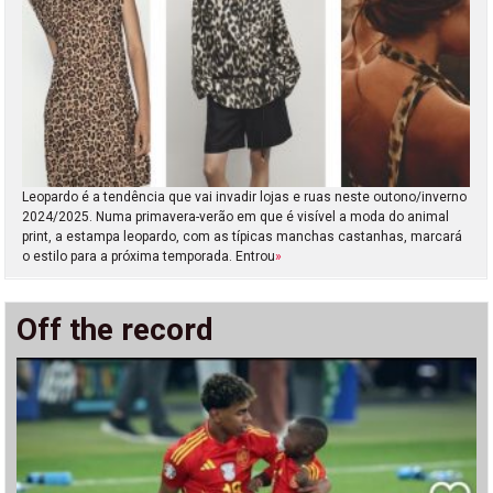
Leopardo é a tendência que vai invadir lojas e ruas neste outono/inverno
2024/2025. Numa primavera-verão em que é visível a moda do animal
print, a estampa leopardo, com as típicas manchas castanhas, marcará
o estilo para a próxima temporada. Entrou
»
Off the record