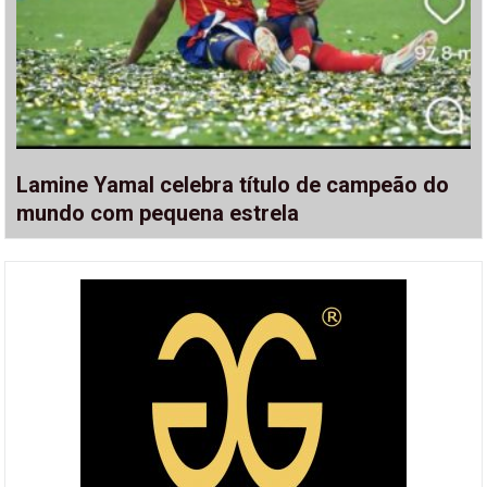
Lamine Yamal celebra título de campeão do
mundo com pequena estrela