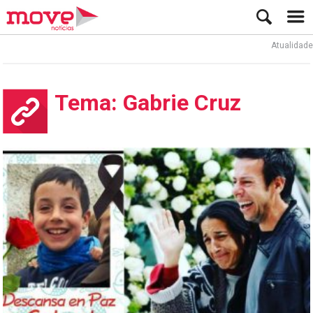
Atualidade
Tema: Gabrie Cruz