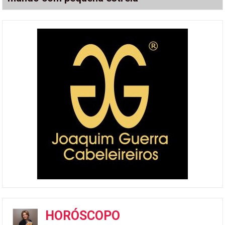
HORÓSCOPO