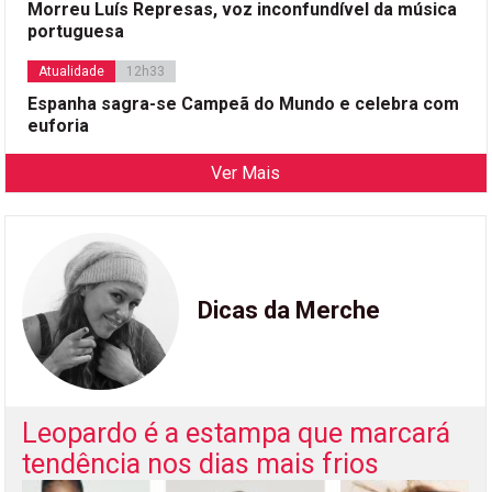
Morreu Luís Represas, voz inconfundível da música
portuguesa
Atualidade
12h33
Espanha sagra-se Campeã do Mundo e celebra com
euforia
Ver Mais
Dicas da Merche
Leopardo é a estampa que marcará
tendência nos dias mais frios