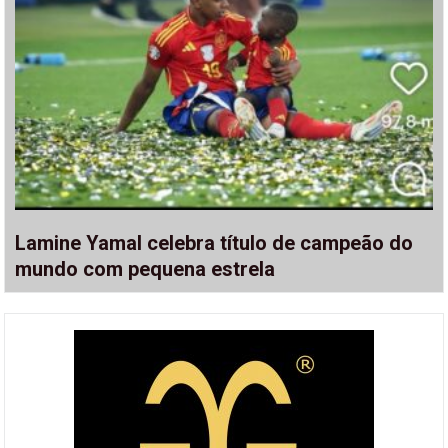
Lamine Yamal celebra título de campeão do
mundo com pequena estrela