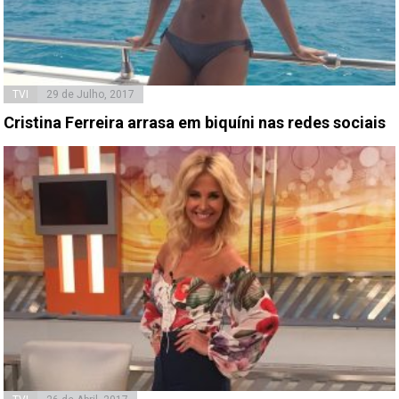
TVI
29 de Julho, 2017
Cristina Ferreira arrasa em biquíni nas redes sociais