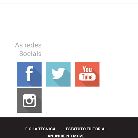
As redes
Sociais
FICHA TÉCNICA
ESTATUTO EDITORIAL
ANUNCIE NO MOVE