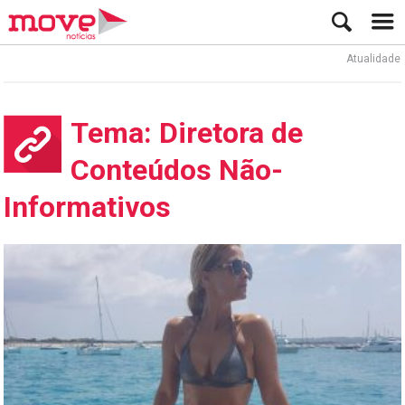
Atualidade
A
Tema: Diretora de
Conteúdos Não-
Informativos