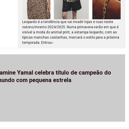
Leopardo é a tendência que vai invadir lojas e ruas neste
outono/inverno 2024/2025. Numa primavera-verão em que é
visível a moda do animal print, a estampa leopardo, com as
típicas manchas castanhas, marcará o estilo para a próxima
temporada. Entrou
»
amine Yamal celebra título de campeão do
undo com pequena estrela