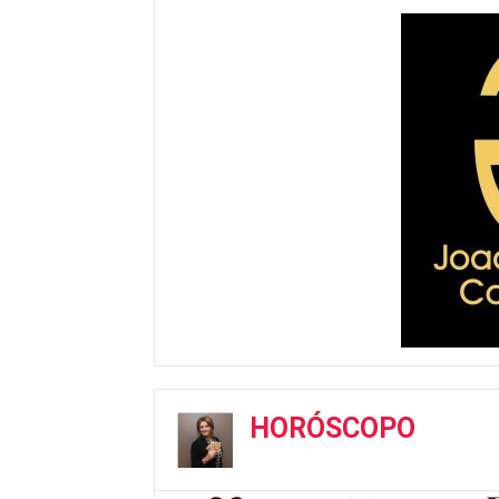
HORÓSCOPO