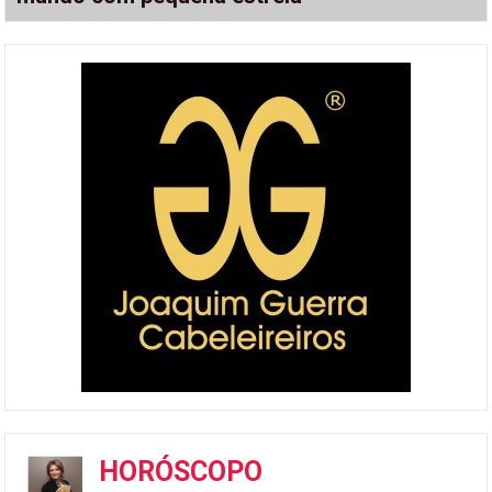
HORÓSCOPO