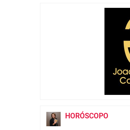
HORÓSCOPO