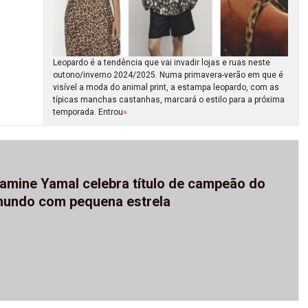
Leopardo é a tendência que vai invadir lojas e ruas neste
outono/inverno 2024/2025. Numa primavera-verão em que é
visível a moda do animal print, a estampa leopardo, com as
típicas manchas castanhas, marcará o estilo para a próxima
temporada. Entrou
»
amine Yamal celebra título de campeão do
undo com pequena estrela