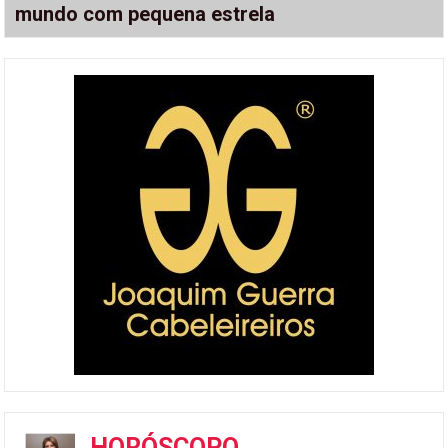
mundo com pequena estrela
HORÓSCOPO