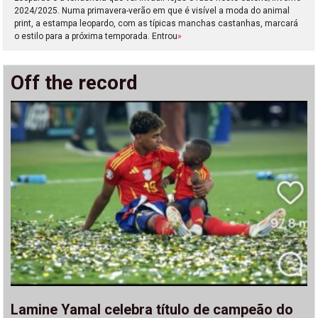
2024/2025. Numa primavera-verão em que é visível a moda do animal
print, a estampa leopardo, com as típicas manchas castanhas, marcará
o estilo para a próxima temporada. Entrou
»
Off the record
Lamine Yamal celebra título de campeão do