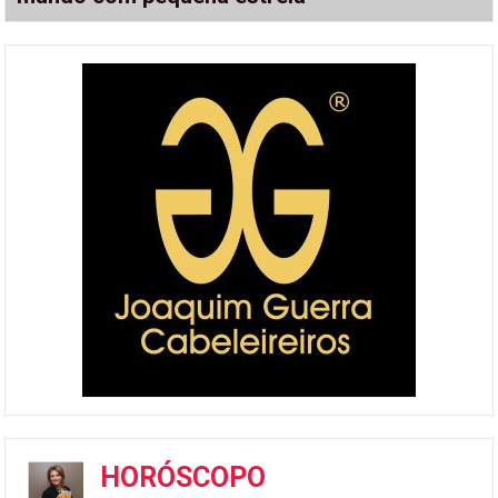
HORÓSCOPO