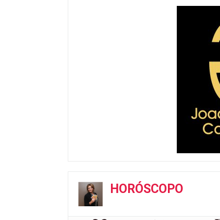
HORÓSCOPO