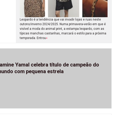
Leopardo é a tendência que vai invadir lojas e ruas neste
outono/inverno 2024/2025. Numa primavera-verão em que é
visível a moda do animal print, a estampa leopardo, com as
típicas manchas castanhas, marcará o estilo para a próxima
temporada. Entrou
»
amine Yamal celebra título de campeão do
undo com pequena estrela