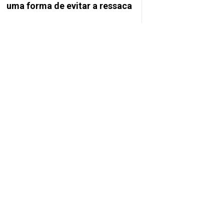
uma forma de evitar a ressaca