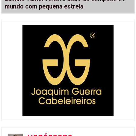
mundo com pequena estrela