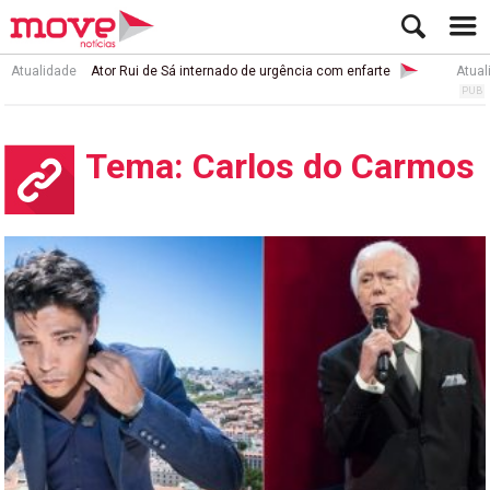
Atualidade
Ator Rui de Sá internado de urgência com enfarte
Atual
Tema: Carlos do Carmos