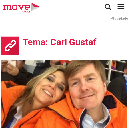
Atualidade
Tema: Carl Gustaf