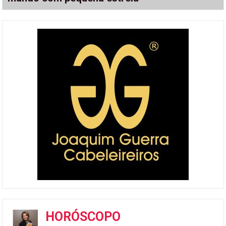
HORÓSCOPO