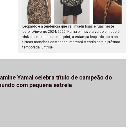
Leopardo é a tendência que vai invadir lojas e ruas neste
outono/inverno 2024/2025. Numa primavera-verão em que é
visível a moda do animal print, a estampa leopardo, com as
típicas manchas castanhas, marcará o estilo para a próxima
temporada. Entrou
»
amine Yamal celebra título de campeão do
undo com pequena estrela