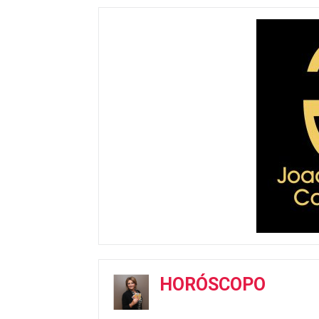
HORÓSCOPO