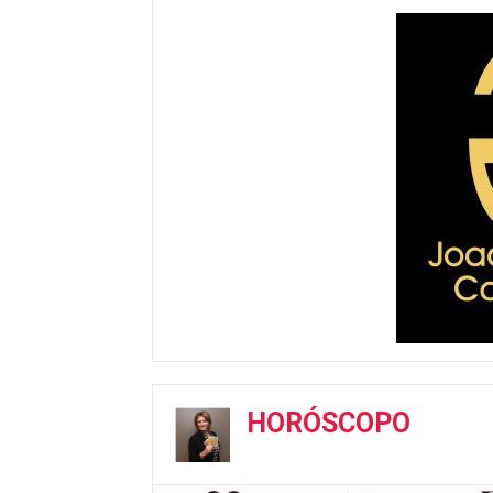
HORÓSCOPO