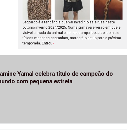
Leopardo é a tendência que vai invadir lojas e ruas neste
outono/inverno 2024/2025. Numa primavera-verão em que é
visível a moda do animal print, a estampa leopardo, com as
típicas manchas castanhas, marcará o estilo para a próxima
temporada. Entrou
»
amine Yamal celebra título de campeão do
undo com pequena estrela