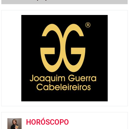
HORÓSCOPO