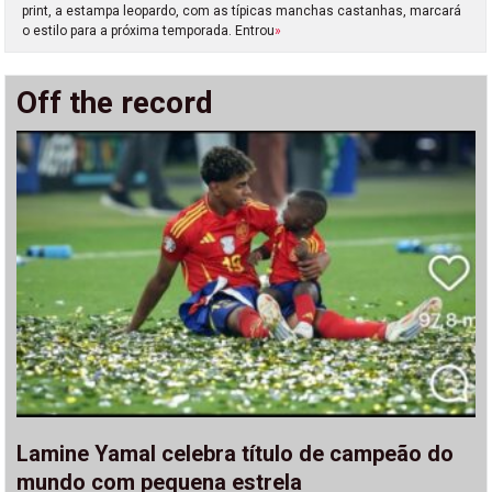
print, a estampa leopardo, com as típicas manchas castanhas, marcará
o estilo para a próxima temporada. Entrou
»
Off the record
Lamine Yamal celebra título de campeão do
mundo com pequena estrela