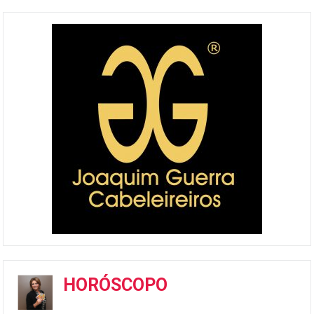
HORÓSCOPO