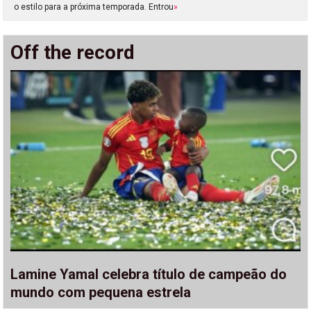
o estilo para a próxima temporada. Entrou
»
Off the record
Lamine Yamal celebra título de campeão do
mundo com pequena estrela