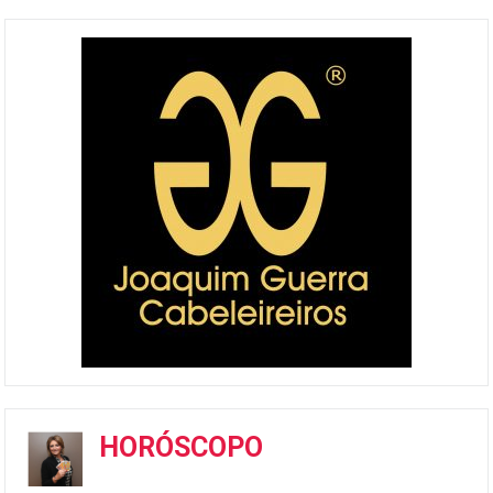
HORÓSCOPO