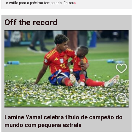
o estilo para a próxima temporada. Entrou
»
Off the record
Lamine Yamal celebra título de campeão do
mundo com pequena estrela