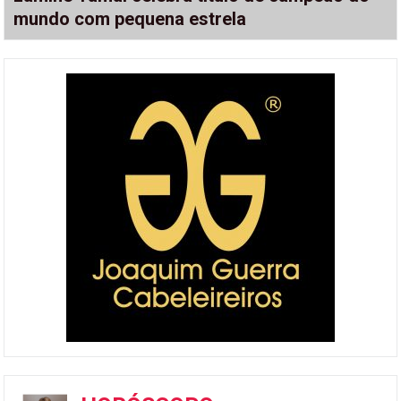
mundo com pequena estrela