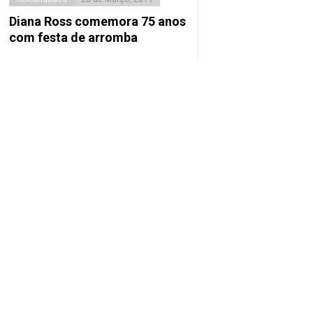
Diana Ross comemora 75 anos
com festa de arromba