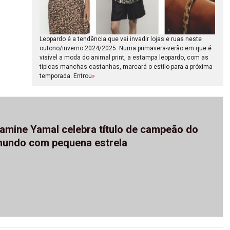
Leopardo é a tendência que vai invadir lojas e ruas neste
outono/inverno 2024/2025. Numa primavera-verão em que é
visível a moda do animal print, a estampa leopardo, com as
típicas manchas castanhas, marcará o estilo para a próxima
temporada. Entrou
»
amine Yamal celebra título de campeão do
undo com pequena estrela