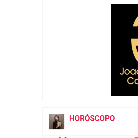
HORÓSCOPO