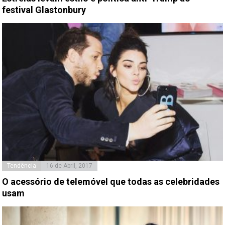
festival Glastonbury
Tendência
16 de Abril, 2017
O acessório de telemóvel que todas as celebridades
usam