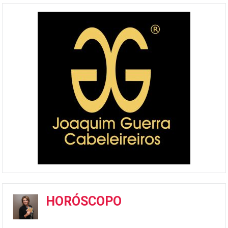
HORÓSCOPO