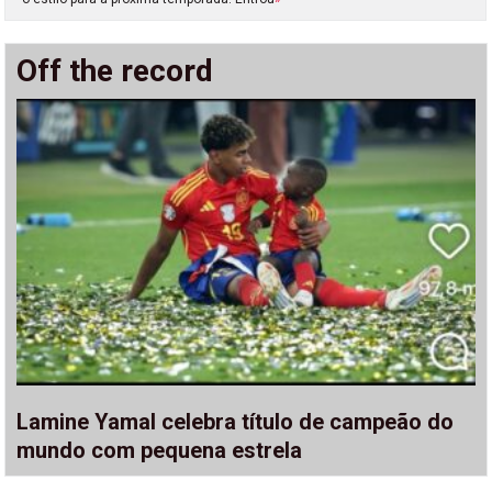
Off the record
Lamine Yamal celebra título de campeão do
mundo com pequena estrela