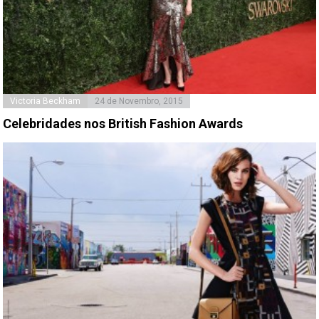
Victoria Beckham
24 de Novembro, 2015
Celebridades nos British Fashion Awards