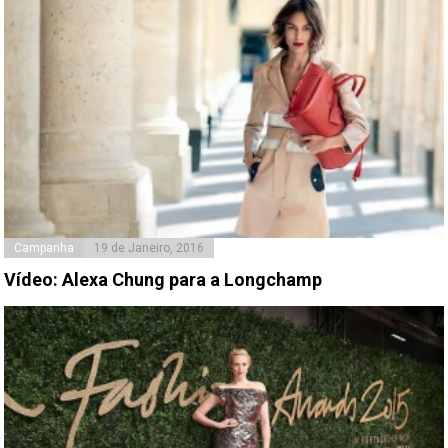
Campanha
19 de Janeiro, 2016
Vídeo: Alexa Chung para a Longchamp