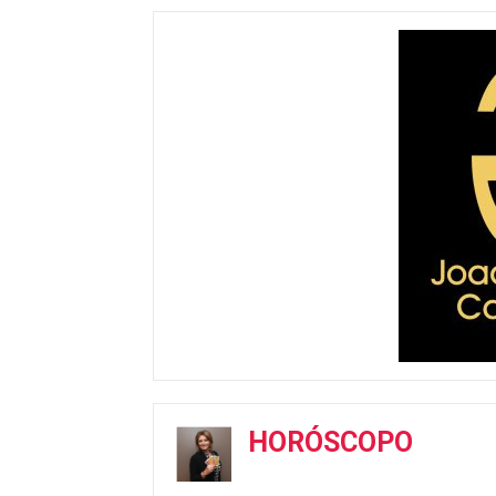
HORÓSCOPO