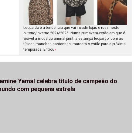
Leopardo é a tendência que vai invadir lojas e ruas neste
outono/inverno 2024/2025. Numa primavera-verão em que é
visível a moda do animal print, a estampa leopardo, com as
típicas manchas castanhas, marcará o estilo para a próxima
temporada. Entrou
»
amine Yamal celebra título de campeão do
undo com pequena estrela