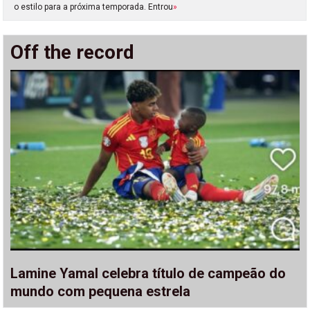
o estilo para a próxima temporada. Entrou
»
Off the record
Lamine Yamal celebra título de campeão do
mundo com pequena estrela