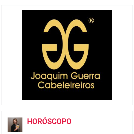
HORÓSCOPO