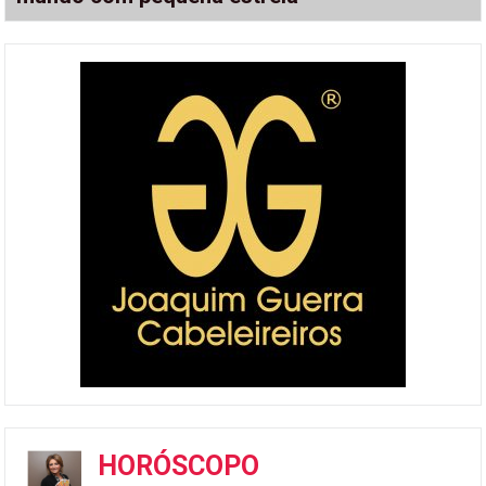
HORÓSCOPO