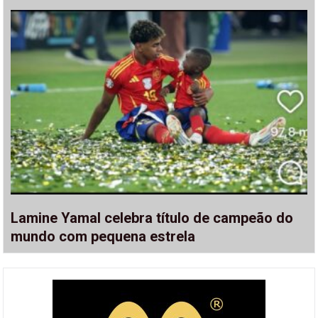
Lamine Yamal celebra título de campeão do
mundo com pequena estrela