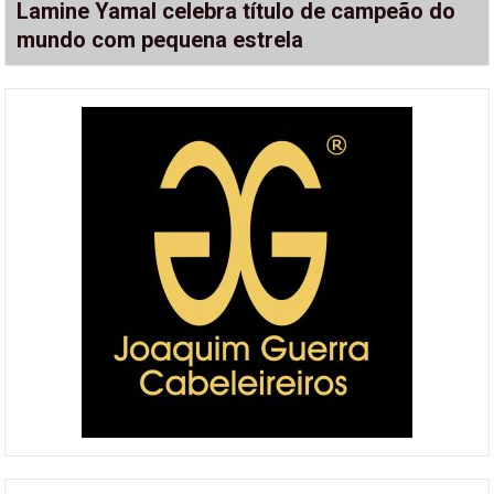
Lamine Yamal celebra título de campeão do
mundo com pequena estrela