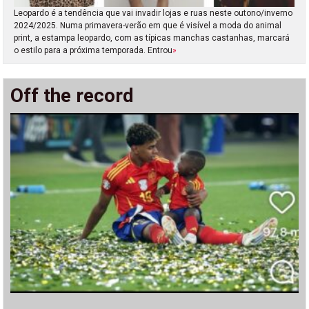
Leopardo é a tendência que vai invadir lojas e ruas neste outono/inverno
2024/2025. Numa primavera-verão em que é visível a moda do animal
print, a estampa leopardo, com as típicas manchas castanhas, marcará
o estilo para a próxima temporada. Entrou
»
Off the record