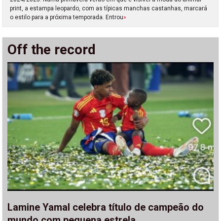
print, a estampa leopardo, com as típicas manchas castanhas, marcará
o estilo para a próxima temporada. Entrou
»
Off the record
Lamine Yamal celebra título de campeão do
mundo com pequena estrela