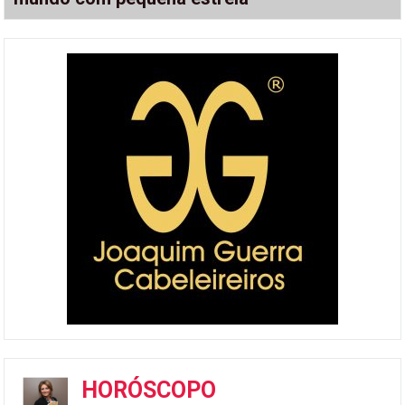
HORÓSCOPO